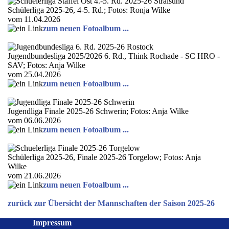
Schülerliga 2025-26, 4-5. Rd.; Fotos: Ronja Wilke
vom 11.04.2026
zum neuen Fotoalbum ...
Jugendbundesliga 2025/2026 6. Rd., Think Rochade - SC HRO -
SAV; Fotos: Anja Wilke
vom 25.04.2026
zum neuen Fotoalbum ...
Jugendliga Finale 2025-26 Schwerin; Fotos: Anja Wilke
vom 06.06.2026
zum neuen Fotoalbum ...
Schülerliga 2025-26, Finale 2025-26 Torgelow; Fotos: Anja
Wilke
vom 21.06.2026
zum neuen Fotoalbum ...
zurück zur Übersicht der Mannschaften der Saison 2025-26
Impressum