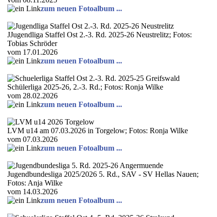
zum neuen Fotoalbum ...
JJugendliga Staffel Ost 2.-3. Rd. 2025-26 Neustrelitz; Fotos:
Tobias Schröder
vom 17.01.2026
zum neuen Fotoalbum ...
Schülerliga 2025-26, 2.-3. Rd.; Fotos: Ronja Wilke
vom 28.02.2026
zum neuen Fotoalbum ...
LVM u14 am 07.03.2026 in Torgelow; Fotos: Ronja Wilke
vom 07.03.2026
zum neuen Fotoalbum ...
Jugendbundesliga 2025/2026 5. Rd., SAV - SV Hellas Nauen;
Fotos: Anja Wilke
vom 14.03.2026
zum neuen Fotoalbum ...