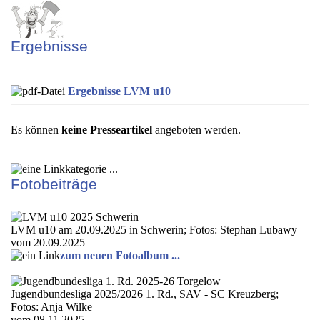
Ergebnisse
Ergebnisse LVM u10
Es können
keine Presseartikel
angeboten werden.
Fotobeiträge
LVM u10 am 20.09.2025 in Schwerin; Fotos: Stephan Lubawy
vom 20.09.2025
zum neuen Fotoalbum ...
Jugendbundesliga 2025/2026 1. Rd., SAV - SC Kreuzberg;
Fotos: Anja Wilke
vom 08.11.2025