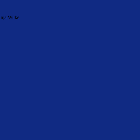
nja Wilke