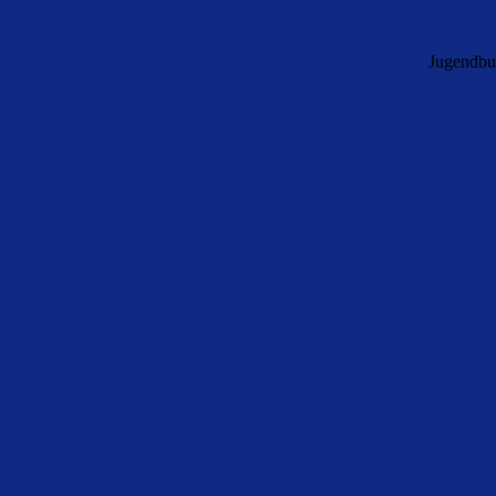
Jugendbu