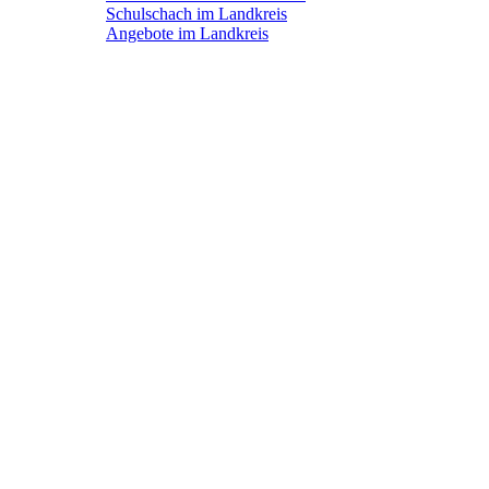
Schulschach im Landkreis
Angebote im Landkreis