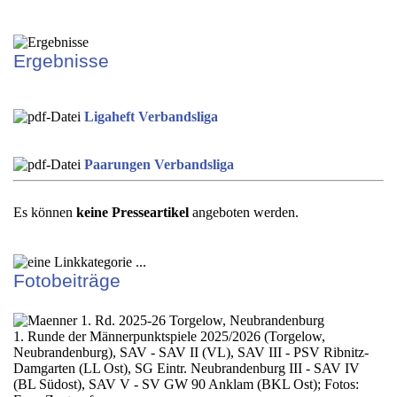
Ergebnisse
Ligaheft Verbandsliga
Paarungen Verbandsliga
Es können
keine Presseartikel
angeboten werden.
Fotobeiträge
1. Runde der Männerpunktspiele 2025/2026 (Torgelow,
Neubrandenburg), SAV - SAV II (VL), SAV III - PSV Ribnitz-
Damgarten (LL Ost), SG Eintr. Neubrandenburg III - SAV IV
(BL Südost), SAV V - SV GW 90 Anklam (BKL Ost); Fotos: