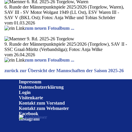
6. Runde der Männerpunktspiele 2025/2026 (Torgelow, Waren),
SAV III - SV Motor Wolgast 1949 (LL Ost), ESV Waren III -
SAV V (BKL Ost); Fotos: Anja Wilke und Tobias Schröder
vom 01.03.2026
zum neuen Fotoalbum ...
9. Runde der Männerpunktspiele 2025/2026 (Torgelow), SAV II -
SSC Graal-Müritz (Verbandsliga); Fotos: Anja Wilke
vom 26.04.2026
zum neuen Fotoalbum ...
zurück zur Übersicht der Mannschaften der Saison 2025-26
Impressum
Datenschutzerklärung
Login
Visitenkarte
Kontakt zum Vorstand
Kontakt zum Webmaster
Facebook
Instagram