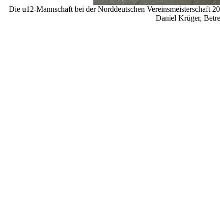
Die u12-Mannschaft bei der Norddeutschen Vereinsmeisterschaft 200
Daniel Krüger, Betre