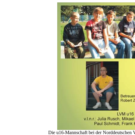
Die u16-Mannschaft bei der Norddeutschen Ve