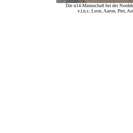
Die u14-Mannschaft bei der Nordde
v.l.n.r.: Leon, Aaron, Piet, 