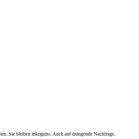
hen. Sie bleiben inkognito. Auch auf drängende Nachfrage.