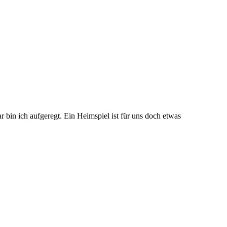
r bin ich aufgeregt. Ein Heimspiel ist für uns doch etwas