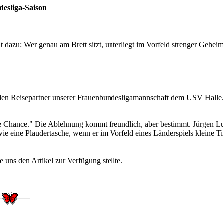
desliga-Saison
r den Reisepartner unserer Frauenbundesligamannschaft dem USV Halle
ine Chance." Die Ablehnung kommt freundlich, aber bestimmt. Jürgen
e eine Plaudertasche, wenn er im Vorfeld eines Länderspiels kleine T
 uns den Artikel zur Verfügung stellte.