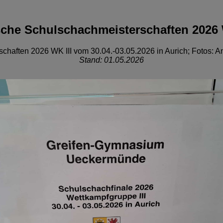
che Schulschachmeisterschaften 2026 
haften 2026 WK III vom 30.04.-03.05.2026 in Aurich; Fotos: An
Stand: 01.05.2026