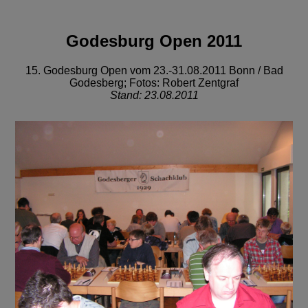
Godesburg Open 2011
15. Godesburg Open vom 23.-31.08.2011 Bonn / Bad
Godesberg; Fotos: Robert Zentgraf
Stand: 23.08.2011