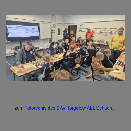
zum Fotoarchiv des SAV Torgelow Abt. Schach ...