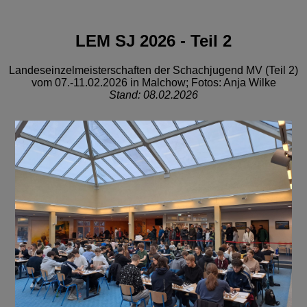
LEM SJ 2026 - Teil 2
Landeseinzelmeisterschaften der Schachjugend MV (Teil 2)
vom 07.-11.02.2026 in Malchow; Fotos: Anja Wilke
Stand: 08.02.2026