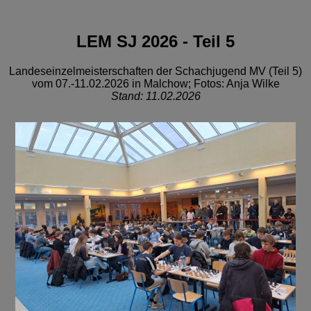
LEM SJ 2026 - Teil 5
Landeseinzelmeisterschaften der Schachjugend MV (Teil 5)
vom 07.-11.02.2026 in Malchow; Fotos: Anja Wilke
Stand: 11.02.2026