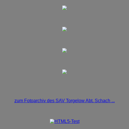
zum Fotoarchiv des SAV Torgelow Abt. Schach ...