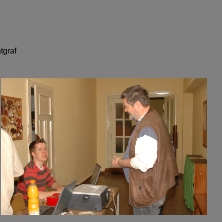
tgraf