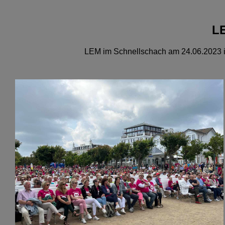
LE
LEM im Schnellschach am 24.06.2023 i