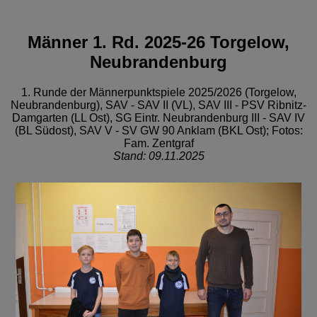
Männer 1. Rd. 2025-26 Torgelow,
Neubrandenburg
1. Runde der Männerpunktspiele 2025/2026 (Torgelow,
Neubrandenburg), SAV - SAV II (VL), SAV III - PSV Ribnitz-
Damgarten (LL Ost), SG Eintr. Neubrandenburg III - SAV IV
(BL Südost), SAV V - SV GW 90 Anklam (BKL Ost); Fotos:
Fam. Zentgraf
Stand: 09.11.2025