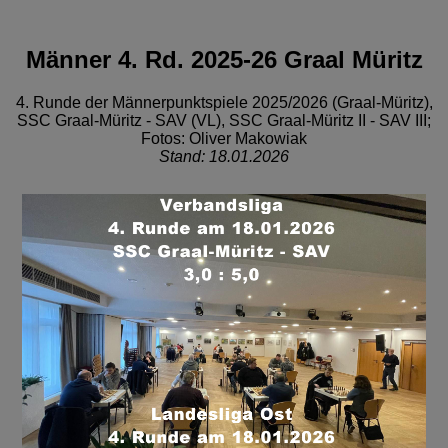
Männer 4. Rd. 2025-26 Graal Müritz
4. Runde der Männerpunktspiele 2025/2026 (Graal-Müritz),
SSC Graal-Müritz - SAV (VL), SSC Graal-Müritz II - SAV III;
Fotos: Oliver Makowiak
Stand: 18.01.2026