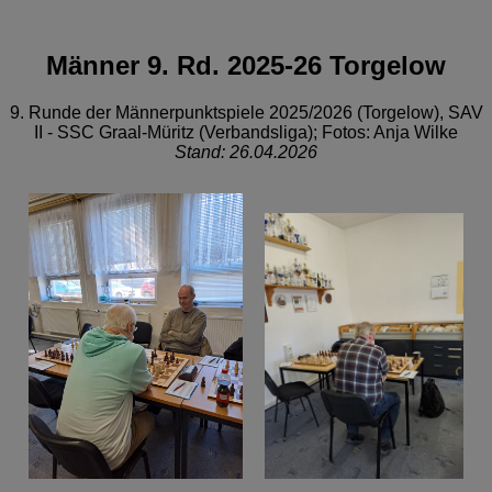
Männer 9. Rd. 2025-26 Torgelow
9. Runde der Männerpunktspiele 2025/2026 (Torgelow), SAV
II - SSC Graal-Müritz (Verbandsliga); Fotos: Anja Wilke
Stand: 26.04.2026