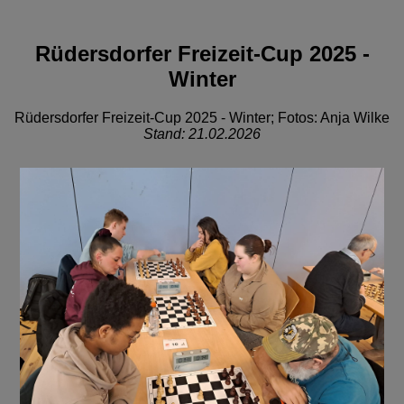
Rüdersdorfer Freizeit-Cup 2025 -
Winter
Rüdersdorfer Freizeit-Cup 2025 - Winter; Fotos: Anja Wilke
Stand: 21.02.2026