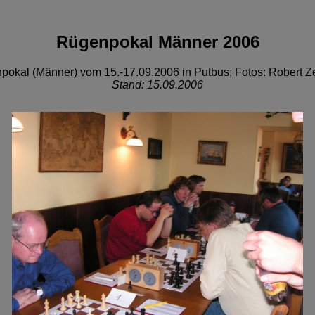
Rügenpokal Männer 2006
okal (Männer) vom 15.-17.09.2006 in Putbus; Fotos: Robert Z
Stand: 15.09.2006