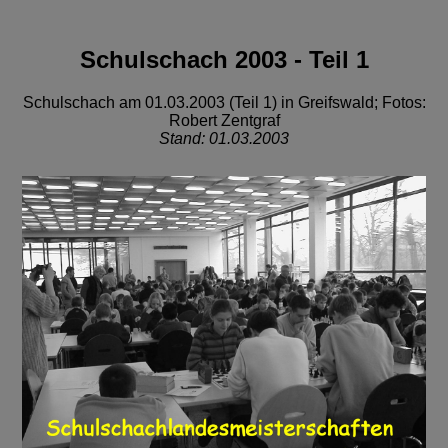
Schulschach 2003 - Teil 1
Schulschach am 01.03.2003 (Teil 1) in Greifswald; Fotos:
Robert Zentgraf
Stand: 01.03.2003