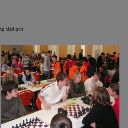
ipp Maßloch