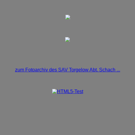
zum Fotoarchiv des SAV Torgelow Abt. Schach ...