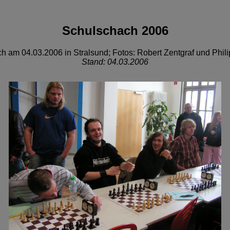
Schulschach 2006
h am 04.03.2006 in Stralsund; Fotos: Robert Zentgraf und Phil
Stand: 04.03.2006