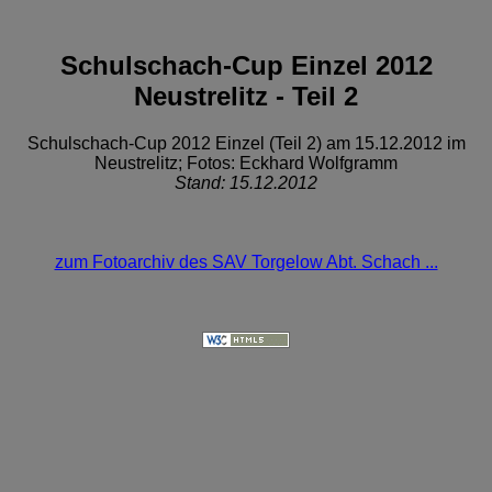
Schulschach-Cup Einzel 2012
Neustrelitz - Teil 2
Schulschach-Cup 2012 Einzel (Teil 2) am 15.12.2012 im
Neustrelitz; Fotos: Eckhard Wolfgramm
Stand: 15.12.2012
zum Fotoarchiv des SAV Torgelow Abt. Schach ...