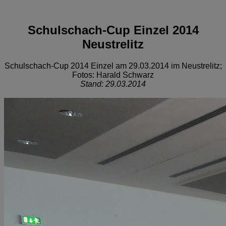
Schulschach-Cup Einzel 2014
Neustrelitz
Schulschach-Cup 2014 Einzel am 29.03.2014 im Neustrelitz;
Fotos: Harald Schwarz
Stand: 29.03.2014