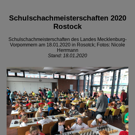
Schulschachmeisterschaften 2020
Rostock
Schulschachmeisterschaften des Landes Mecklenburg-
Vorpommern am 18.01.2020 in Rosotck; Fotos: Nicole
Herrmann
Stand: 18.01.2020