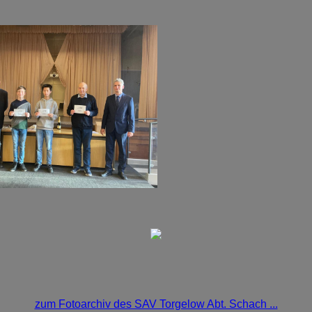
zum Fotoarchiv des SAV Torgelow Abt. Schach ...