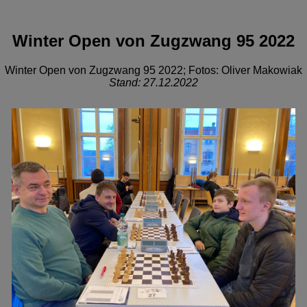
Winter Open von Zugzwang 95 2022
Winter Open von Zugzwang 95 2022; Fotos: Oliver Makowiak
Stand: 27.12.2022