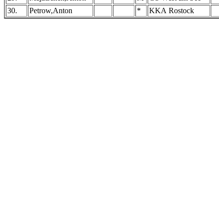
30.
Petrow,Anton
*
KKA Rostock