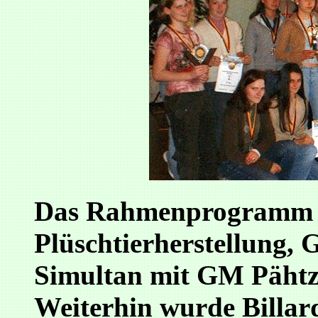
Das Rahmenprogramm 
Plüschtierherstellung, 
Simultan mit GM Pähtz
Weiterhin wurde Billar