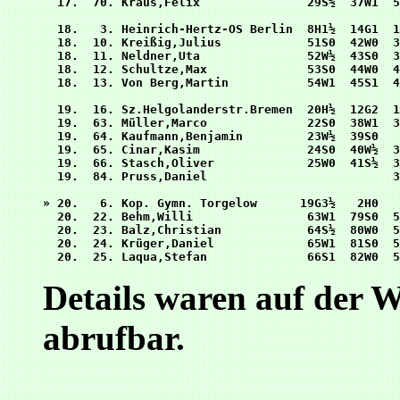
Details waren auf der 
abrufbar.