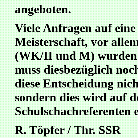
angeboten.
Viele Anfragen auf eine
Meisterschaft, vor all
(WK/II und M) wurden 
muss diesbezüglich noc
diese Entscheidung nich
sondern dies wird auf 
Schulschachreferenten 
R. Töpfer / Thr. SSR