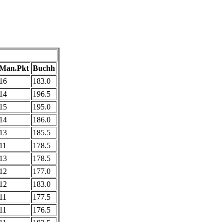
Man.Pkt
Buchh
16
183.0
14
196.5
15
195.0
14
186.0
13
185.5
11
178.5
13
178.5
12
177.0
12
183.0
11
177.5
11
176.5