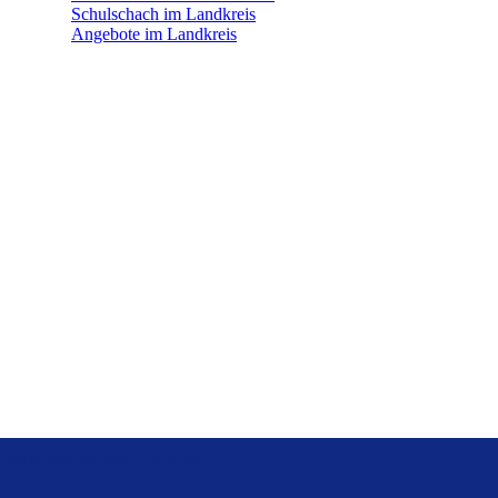
Schulschach im Landkreis
Angebote im Landkreis
Datenschutzerklärung