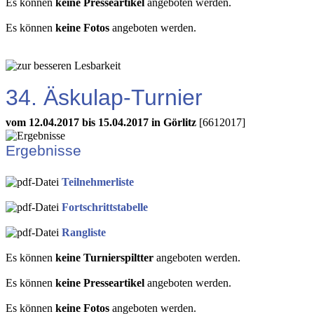
Es können
keine Presseartikel
angeboten werden.
Es können
keine Fotos
angeboten werden.
34. Äskulap-Turnier
vom 12.04.2017 bis 15.04.2017 in Görlitz
[6612017]
Ergebnisse
Teilnehmerliste
Fortschrittstabelle
Rangliste
Es können
keine Turnierspiltter
angeboten werden.
Es können
keine Presseartikel
angeboten werden.
Es können
keine Fotos
angeboten werden.