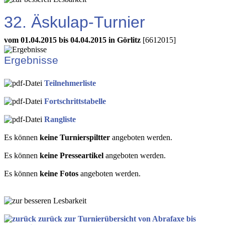
32. Äskulap-Turnier
vom 01.04.2015 bis 04.04.2015 in Görlitz
[6612015]
Ergebnisse
Teilnehmerliste
Fortschrittstabelle
Rangliste
Es können
keine Turnierspiltter
angeboten werden.
Es können
keine Presseartikel
angeboten werden.
Es können
keine Fotos
angeboten werden.
zurück zur Turnierübersicht von Abrafaxe bis