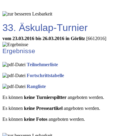
33. Äskulap-Turnier
vom 23.03.2016 bis 26.03.2016 in Görlitz
[6612016]
Ergebnisse
Teilnehmerliste
Fortschrittstabelle
Rangliste
Es können
keine Turnierspiltter
angeboten werden.
Es können
keine Presseartikel
angeboten werden.
Es können
keine Fotos
angeboten werden.