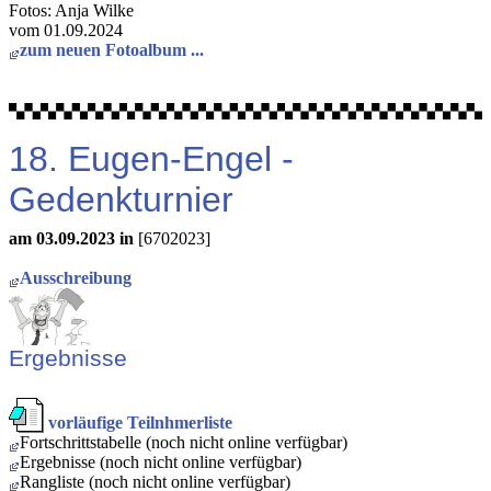
Fotos: Anja Wilke
vom 01.09.2024
zum neuen Fotoalbum ...
18. Eugen-Engel -
Gedenkturnier
am 03.09.2023 in
[6702023]
Ausschreibung
Ergebnisse
vorläufige Teilnhmerliste
Fortschrittstabelle (noch nicht online verfügbar)
Ergebnisse (noch nicht online verfügbar)
Rangliste (noch nicht online verfügbar)