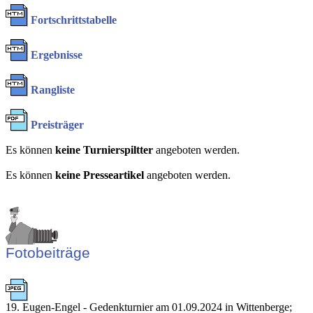
Fortschrittstabelle
Ergebnisse
Rangliste
Preisträger
Es können
keine Turnierspiltter
angeboten werden.
Es können
keine Presseartikel
angeboten werden.
Fotobeiträge
19. Eugen-Engel - Gedenkturnier am 01.09.2024 in Wittenberge;