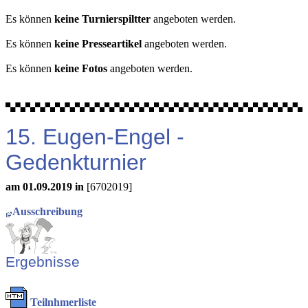
Es können
keine Turnierspiltter
angeboten werden.
Es können
keine Presseartikel
angeboten werden.
Es können
keine Fotos
angeboten werden.
15. Eugen-Engel -
Gedenkturnier
am 01.09.2019 in
[6702019]
Ausschreibung
Ergebnisse
Teilnhmerliste