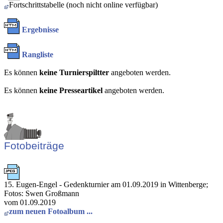
Fortschrittstabelle (noch nicht online verfügbar)
Ergebnisse
Rangliste
Es können
keine Turnierspiltter
angeboten werden.
Es können
keine Presseartikel
angeboten werden.
Fotobeiträge
15. Eugen-Engel - Gedenkturnier am 01.09.2019 in Wittenberge;
Fotos: Swen Großmann
vom 01.09.2019
zum neuen Fotoalbum ...