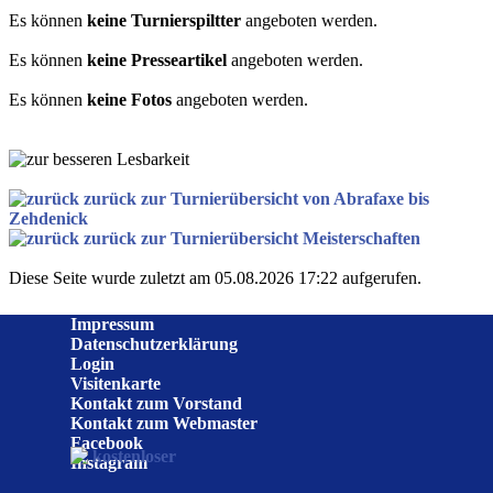
Es können
keine Turnierspiltter
angeboten werden.
Es können
keine Presseartikel
angeboten werden.
Es können
keine Fotos
angeboten werden.
zurück zur Turnierübersicht von Abrafaxe bis
Zehdenick
zurück zur Turnierübersicht Meisterschaften
Diese Seite wurde zuletzt am 05.08.2026 17:22 aufgerufen.
Impressum
Datenschutzerklärung
Login
Visitenkarte
Kontakt zum Vorstand
Kontakt zum Webmaster
Facebook
Instagram