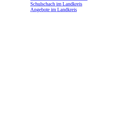
Schulschach im Landkreis
Angebote im Landkreis