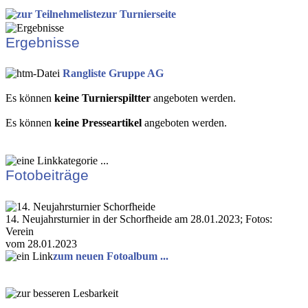
zur Turnierseite
Ergebnisse
Rangliste Gruppe AG
Es können
keine Turnierspiltter
angeboten werden.
Es können
keine Presseartikel
angeboten werden.
Fotobeiträge
14. Neujahrsturnier in der Schorfheide am 28.01.2023; Fotos:
Verein
vom 28.01.2023
zum neuen Fotoalbum ...