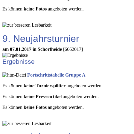
Es können
keine Fotos
angeboten werden.
9. Neujahrsturnier
am 07.01.2017 in Schorfheide
[6662017]
Ergebnisse
Fortschrittstabelle Gruppe A
Es können
keine Turnierspiltter
angeboten werden.
Es können
keine Presseartikel
angeboten werden.
Es können
keine Fotos
angeboten werden.