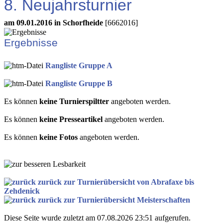
8. Neujahrsturnier
am 09.01.2016 in Schorfheide
[6662016]
Ergebnisse
Rangliste Gruppe A
Rangliste Gruppe B
Es können
keine Turnierspiltter
angeboten werden.
Es können
keine Presseartikel
angeboten werden.
Es können
keine Fotos
angeboten werden.
zurück zur Turnierübersicht von Abrafaxe bis
Zehdenick
zurück zur Turnierübersicht Meisterschaften
Diese Seite wurde zuletzt am 07.08.2026 23:51 aufgerufen.