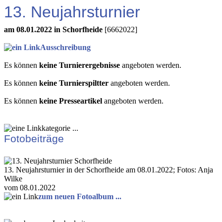
13. Neujahrsturnier
am 08.01.2022 in Schorfheide
[6662022]
Ausschreibung
Es können
keine Turnierergebnisse
angeboten werden.
Es können
keine Turnierspiltter
angeboten werden.
Es können
keine Presseartikel
angeboten werden.
Fotobeiträge
13. Neujahrsturnier in der Schorfheide am 08.01.2022; Fotos: Anja
Wilke
vom 08.01.2022
zum neuen Fotoalbum ...