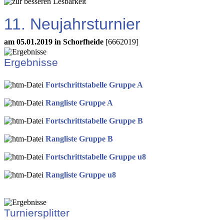
11. Neujahrsturnier
am 05.01.2019 in Schorfheide
[6662019]
Ergebnisse
Fortschrittstabelle Gruppe A
Rangliste Gruppe A
Fortschrittstabelle Gruppe B
Rangliste Gruppe B
Fortschrittstabelle Gruppe u8
Rangliste Gruppe u8
Turniersplitter