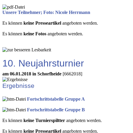
Unsere Teilnehmer; Foto: Nicole Herrmann
Es können
keine Presseartikel
angeboten werden.
Es können
keine Fotos
angeboten werden.
10. Neujahrsturnier
am 06.01.2018 in Schorfheide
[6662018]
Ergebnisse
Fortschrittstabelle Gruppe A
Fortschrittstabelle Gruppe B
Es können
keine Turnierspiltter
angeboten werden.
Es können
keine Presseartikel
angeboten werden.