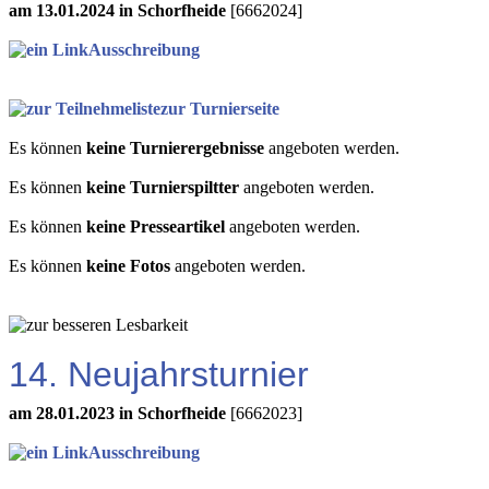
am 13.01.2024 in Schorfheide
[6662024]
Ausschreibung
zur Turnierseite
Es können
keine Turnierergebnisse
angeboten werden.
Es können
keine Turnierspiltter
angeboten werden.
Es können
keine Presseartikel
angeboten werden.
Es können
keine Fotos
angeboten werden.
14. Neujahrsturnier
am 28.01.2023 in Schorfheide
[6662023]
Ausschreibung