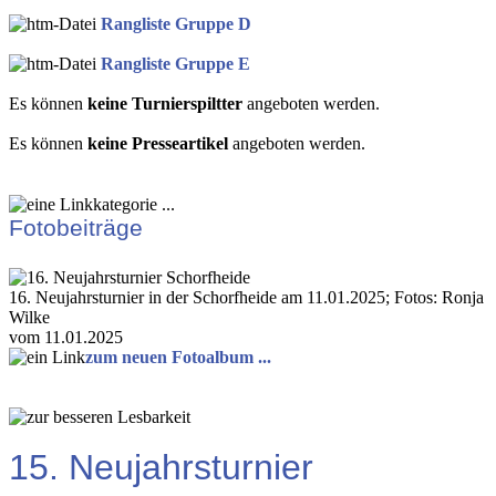
Rangliste Gruppe D
Rangliste Gruppe E
Es können
keine Turnierspiltter
angeboten werden.
Es können
keine Presseartikel
angeboten werden.
Fotobeiträge
16. Neujahrsturnier in der Schorfheide am 11.01.2025; Fotos: Ronja
Wilke
vom 11.01.2025
zum neuen Fotoalbum ...
15. Neujahrsturnier