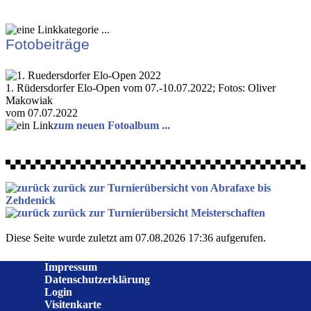
Fotobeiträge
1. Rüdersdorfer Elo-Open vom 07.-10.07.2022; Fotos: Oliver
Makowiak
vom 07.07.2022
zum neuen Fotoalbum ...
zurück zur Turnierübersicht von Abrafaxe bis
Zehdenick
zurück zur Turnierübersicht Meisterschaften
Diese Seite wurde zuletzt am 07.08.2026 17:36 aufgerufen.
Impressum
Datenschutzerklärung
Login
Visitenkarte