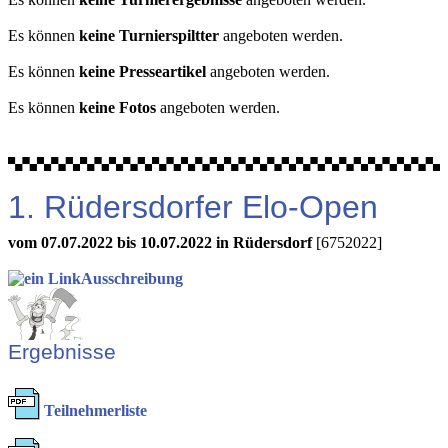
Es können
keine Turnierspiltter
angeboten werden.
Es können
keine Presseartikel
angeboten werden.
Es können
keine Fotos
angeboten werden.
1. Rüdersdorfer Elo-Open
vom 07.07.2022 bis 10.07.2022 in Rüdersdorf
[6752022]
Ausschreibung
Ergebnisse
Teilnehmerliste