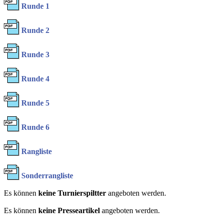
Runde 1
Runde 2
Runde 3
Runde 4
Runde 5
Runde 6
Rangliste
Sonderrangliste
Es können
keine Turnierspiltter
angeboten werden.
Es können
keine Presseartikel
angeboten werden.