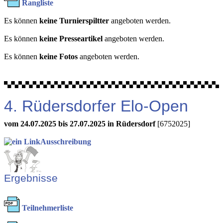
Rangliste
Es können
keine Turnierspiltter
angeboten werden.
Es können
keine Presseartikel
angeboten werden.
Es können
keine Fotos
angeboten werden.
4. Rüdersdorfer Elo-Open
vom 24.07.2025 bis 27.07.2025 in Rüdersdorf
[6752025]
Ausschreibung
Ergebnisse
Teilnehmerliste