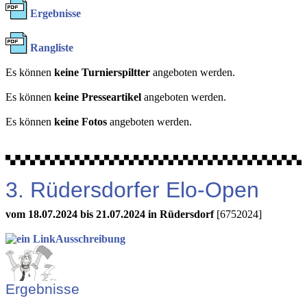
Ergebnisse
Rangliste
Es können
keine Turnierspiltter
angeboten werden.
Es können
keine Presseartikel
angeboten werden.
Es können
keine Fotos
angeboten werden.
3. Rüdersdorfer Elo-Open
vom 18.07.2024 bis 21.07.2024 in Rüdersdorf
[6752024]
Ausschreibung
Ergebnisse