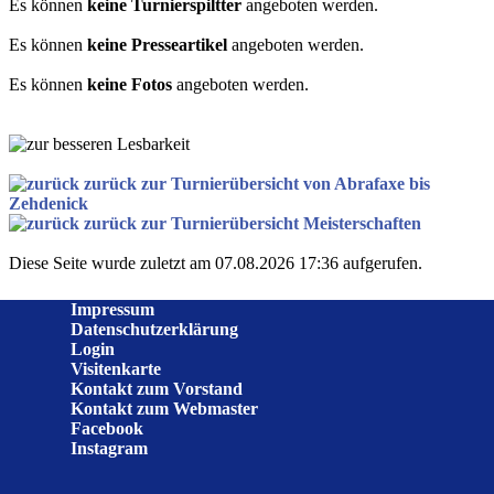
Es können
keine Turnierspiltter
angeboten werden.
Es können
keine Presseartikel
angeboten werden.
Es können
keine Fotos
angeboten werden.
zurück zur Turnierübersicht von Abrafaxe bis
Zehdenick
zurück zur Turnierübersicht Meisterschaften
Diese Seite wurde zuletzt am 07.08.2026 17:36 aufgerufen.
Impressum
Datenschutzerklärung
Login
Visitenkarte
Kontakt zum Vorstand
Kontakt zum Webmaster
Facebook
Instagram