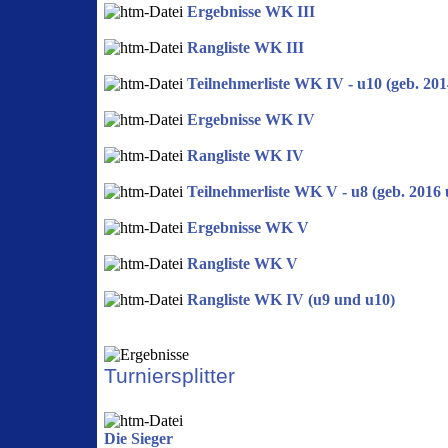
Ergebnisse WK III
Rangliste WK III
Teilnehmerliste WK IV - u10 (geb. 201
Ergebnisse WK IV
Rangliste WK IV
Teilnehmerliste WK V - u8 (geb. 2016
Ergebnisse WK V
Rangliste WK V
Rangliste WK IV (u9 und u10)
Turniersplitter
Die Sieger