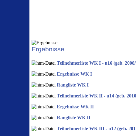
Ergebnisse
Teilnehmerliste WK I - u16 (geb. 2008/
Ergebnisse WK I
Rangliste WK I
Teilnehmerliste WK II - u14 (geb. 2010
Ergebnisse WK II
Rangliste WK II
Teilnehmerliste WK III - u12 (geb. 201