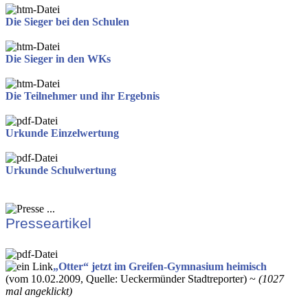
Die Sieger bei den Schulen
Die Sieger in den WKs
Die Teilnehmer und ihr Ergebnis
Urkunde Einzelwertung
Urkunde Schulwertung
Presseartikel
„Otter“ jetzt im Greifen-Gymnasium heimisch
(vom 10.02.2009, Quelle: Ueckermünder Stadtreporter) ~
(1027
mal angeklickt)