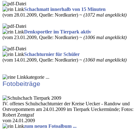
Schachmatt innerhalb von 15 Minuten
(vom 28.01.2009, Quelle: Nordkurier) ~
(1072 mal angeklickt)
Denksportler im Tierpark aktiv
(vom 23.01.2009, Quelle: Nordkurier) ~
(1006 mal angeklickt)
Schachturnier für Schüler
(vom 14.01.2009, Quelle: Nordkurier) ~
(1060 mal angeklickt)
Fotobeiträge
IV. offenes Schulschachturnier der Kreise Uecker - Randow und
Ostvorpommern am 24.01.2009 im Tierpark Ueckermünde; Fotos:
Robert Zentgraf
vom 24.01.2009
zum neuen Fotoalbum ...