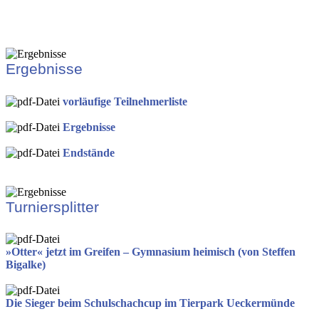
Ergebnisse
vorläufige Teilnehmerliste
Ergebnisse
Endstände
Turniersplitter
»Otter« jetzt im Greifen – Gymnasium heimisch (von Steffen
Bigalke)
Die Sieger beim Schulschachcup im Tierpark Ueckermünde