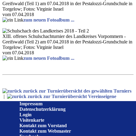
Greifswald (Teil 1) am 07.04.2018 in der Pestalozzi-Grundschule in
Torgelow; Fotos: Virginie Israel
vom 07.04.2018
zum neuen Fotoalbum ...
XIII. offenes Schulschachturnier des Landkreises Vorpommern -
Greifswald (Teil 2) am 07.04.2018 in der Pestalozzi-Grundschule in
Torgelow; Fotos: Virginie Israel
vom 07.04.2018
zum neuen Fotoalbum ...
zurück zur Turnierübersicht des gewählten Turniers
|
zurück zur Turnierübersicht Vereinseigene
Impressum
Datenschutzerklärung
Login
Visitenkarte
Kontakt zum Vorstand
Kontakt zum Webmaster