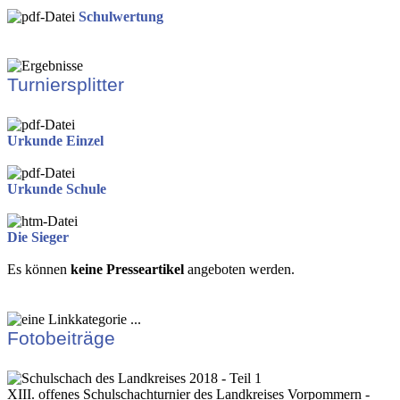
Schulwertung
Turniersplitter
Urkunde Einzel
Urkunde Schule
Die Sieger
Es können
keine Presseartikel
angeboten werden.
Fotobeiträge
XIII. offenes Schulschachturnier des Landkreises Vorpommern -