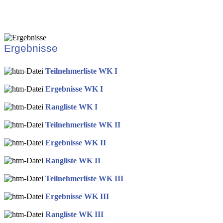
Ergebnisse
Teilnehmerliste WK I
Ergebnisse WK I
Rangliste WK I
Teilnehmerliste WK II
Ergebnisse WK II
Rangliste WK II
Teilnehmerliste WK III
Ergebnisse WK III
Rangliste WK III