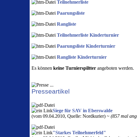
Teilnehmerliste
Paarungsliste
Rangliste
Teilnehmerliste Kinderturnier
Paarungsliste Kinderturnier
Rangliste Kinderturnier
Es können
keine Turnierspiltter
angeboten werden.
Presseartikel
Siege für SAV in Eberswalde
(vom 09.04.2010, Quelle: Nordkurier) ~
(857 mal ange
"Starkes Teilnehmerfeld"