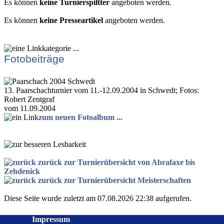
Es können
keine Turnierspiltter
angeboten werden.
Es können
keine Presseartikel
angeboten werden.
Fotobeiträge
13. Paarschachturnier vom 11.-12.09.2004 in Schwedt; Fotos:
Robert Zentgraf
vom 11.09.2004
zum neuen Fotoalbum ...
zurück zur Turnierübersicht von Abrafaxe bis
Zehdenick
zurück zur Turnierübersicht Meisterschaften
Diese Seite wurde zuletzt am 07.08.2026 22:38 aufgerufen.
Impressum