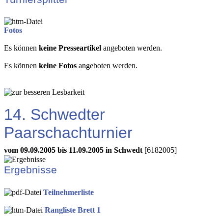
Fotos
Es können
keine Presseartikel
angeboten werden.
Es können
keine Fotos
angeboten werden.
14. Schwedter
Paarschachturnier
vom 09.09.2005 bis 11.09.2005 in Schwedt
[6182005]
Ergebnisse
Teilnehmerliste
Rangliste Brett 1