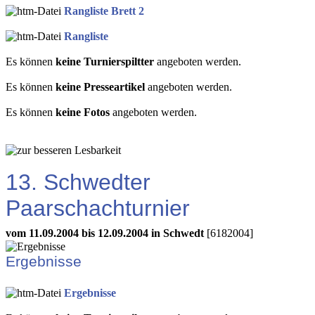
Rangliste Brett 2
Rangliste
Es können
keine Turnierspiltter
angeboten werden.
Es können
keine Presseartikel
angeboten werden.
Es können
keine Fotos
angeboten werden.
13. Schwedter
Paarschachturnier
vom 11.09.2004 bis 12.09.2004 in Schwedt
[6182004]
Ergebnisse
Ergebnisse