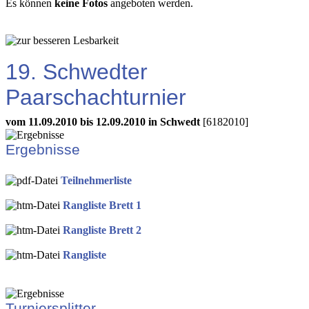
Es können
keine Fotos
angeboten werden.
19. Schwedter
Paarschachturnier
vom 11.09.2010 bis 12.09.2010 in Schwedt
[6182010]
Ergebnisse
Teilnehmerliste
Rangliste Brett 1
Rangliste Brett 2
Rangliste
Turniersplitter