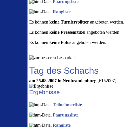
Paarungsliste
Rangliste
Es können
keine Turnierspiltter
angeboten werden.
Es können
keine Presseartikel
angeboten werden.
Es können
keine Fotos
angeboten werden.
Tag des Schachs
am 25.08.2007 in Neubrandenburg
[6152007]
Ergebnisse
Teilnehmerliste
Paarungsliste
Rangliste