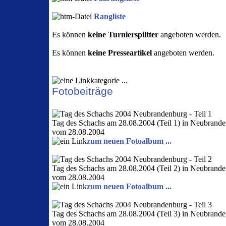
Rangliste
Es können
keine Turnierspiltter
angeboten werden.
Es können
keine Presseartikel
angeboten werden.
Fotobeiträge
Tag des Schachs am 28.08.2004 (Teil 1) in Neubrande
vom 28.08.2004
zum neuen Fotoalbum ...
Tag des Schachs am 28.08.2004 (Teil 2) in Neubrande
vom 28.08.2004
zum neuen Fotoalbum ...
Tag des Schachs am 28.08.2004 (Teil 3) in Neubrande
vom 28.08.2004