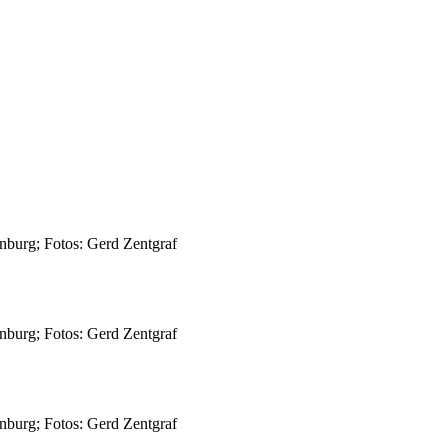
nburg; Fotos: Gerd Zentgraf
nburg; Fotos: Gerd Zentgraf
nburg; Fotos: Gerd Zentgraf