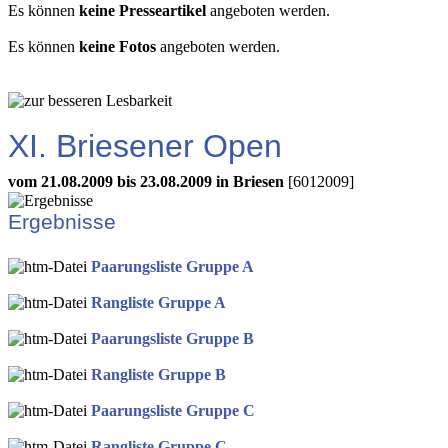
Es können
keine Presseartikel
angeboten werden.
Es können
keine Fotos
angeboten werden.
XI. Briesener Open
vom 21.08.2009 bis 23.08.2009 in Briesen
[6012009]
Ergebnisse
Paarungsliste Gruppe A
Rangliste Gruppe A
Paarungsliste Gruppe B
Rangliste Gruppe B
Paarungsliste Gruppe C
Rangliste Gruppe C