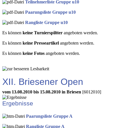
Teilnehmerliste Gruppe u10
Paarungsliste Gruppe u10
Rangliste Gruppe u10
Es können
keine Turnierspiltter
angeboten werden.
Es können
keine Presseartikel
angeboten werden.
Es können
keine Fotos
angeboten werden.
XII. Briesener Open
vom 13.08.2010 bis 15.08.2010 in Briesen
[6012010]
Ergebnisse
Paarungsliste Gruppe A
Rangliste Gruppe A