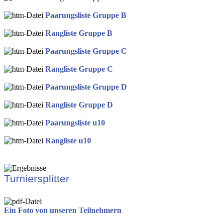
Paarungsliste Gruppe B
Rangliste Gruppe B
Paarungsliste Gruppe C
Rangliste Gruppe C
Paarungsliste Gruppe D
Rangliste Gruppe D
Paarungsliste u10
Rangliste u10
Turniersplitter
Ein Foto von unseren Teilnehmern