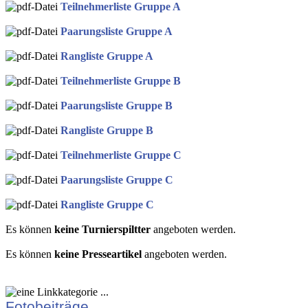
Teilnehmerliste Gruppe A
Paarungsliste Gruppe A
Rangliste Gruppe A
Teilnehmerliste Gruppe B
Paarungsliste Gruppe B
Rangliste Gruppe B
Teilnehmerliste Gruppe C
Paarungsliste Gruppe C
Rangliste Gruppe C
Es können
keine Turnierspiltter
angeboten werden.
Es können
keine Presseartikel
angeboten werden.
Fotobeiträge