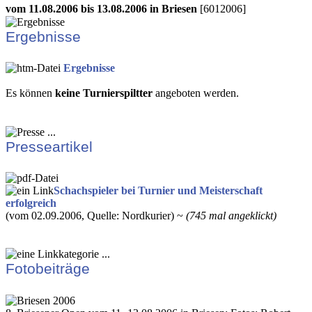
vom 11.08.2006 bis 13.08.2006 in Briesen
[6012006]
Ergebnisse
Ergebnisse
Es können
keine Turnierspiltter
angeboten werden.
Presseartikel
Schachspieler bei Turnier und Meisterschaft
erfolgreich
(vom 02.09.2006, Quelle: Nordkurier) ~
(745 mal angeklickt)
Fotobeiträge