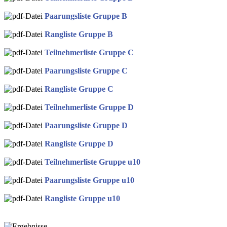
Paarungsliste Gruppe B
Rangliste Gruppe B
Teilnehmerliste Gruppe C
Paarungsliste Gruppe C
Rangliste Gruppe C
Teilnehmerliste Gruppe D
Paarungsliste Gruppe D
Rangliste Gruppe D
Teilnehmerliste Gruppe u10
Paarungsliste Gruppe u10
Rangliste Gruppe u10