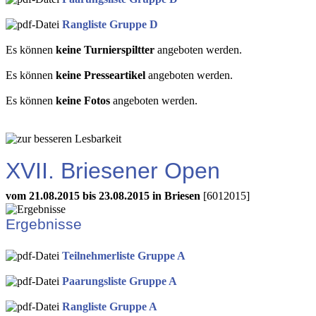
Rangliste Gruppe D
Es können
keine Turnierspiltter
angeboten werden.
Es können
keine Presseartikel
angeboten werden.
Es können
keine Fotos
angeboten werden.
XVII. Briesener Open
vom 21.08.2015 bis 23.08.2015 in Briesen
[6012015]
Ergebnisse
Teilnehmerliste Gruppe A
Paarungsliste Gruppe A
Rangliste Gruppe A