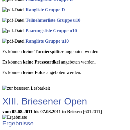
Rangliste Gruppe D
Teilnehmerliste Gruppe u10
Paarungsliste Gruppe u10
Rangliste Gruppe u10
Es können
keine Turnierspiltter
angeboten werden.
Es können
keine Presseartikel
angeboten werden.
Es können
keine Fotos
angeboten werden.
XIII. Briesener Open
vom 05.08.2011 bis 07.08.2011 in Briesen
[6012011]
Ergebnisse