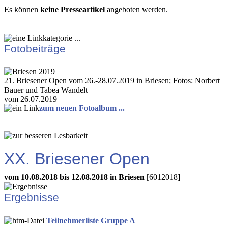
Es können
keine Presseartikel
angeboten werden.
Fotobeiträge
21. Briesener Open vom 26.-28.07.2019 in Briesen; Fotos: Norbert
Bauer und Tabea Wandelt
vom 26.07.2019
zum neuen Fotoalbum ...
XX. Briesener Open
vom 10.08.2018 bis 12.08.2018 in Briesen
[6012018]
Ergebnisse
Teilnehmerliste Gruppe A