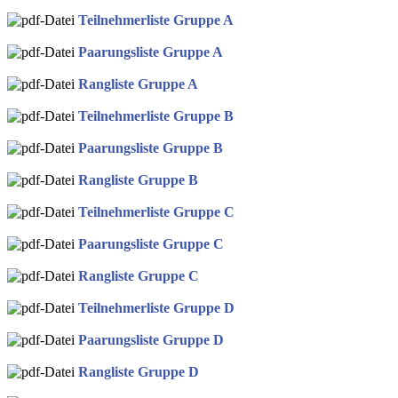
Teilnehmerliste Gruppe A
Paarungsliste Gruppe A
Rangliste Gruppe A
Teilnehmerliste Gruppe B
Paarungsliste Gruppe B
Rangliste Gruppe B
Teilnehmerliste Gruppe C
Paarungsliste Gruppe C
Rangliste Gruppe C
Teilnehmerliste Gruppe D
Paarungsliste Gruppe D
Rangliste Gruppe D