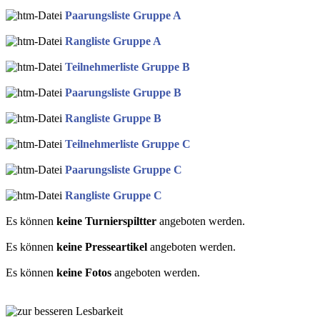
Paarungsliste Gruppe A
Rangliste Gruppe A
Teilnehmerliste Gruppe B
Paarungsliste Gruppe B
Rangliste Gruppe B
Teilnehmerliste Gruppe C
Paarungsliste Gruppe C
Rangliste Gruppe C
Es können
keine Turnierspiltter
angeboten werden.
Es können
keine Presseartikel
angeboten werden.
Es können
keine Fotos
angeboten werden.