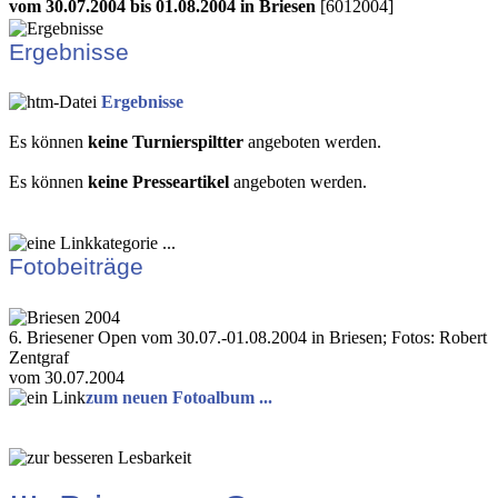
vom 30.07.2004 bis 01.08.2004 in Briesen
[6012004]
Ergebnisse
Ergebnisse
Es können
keine Turnierspiltter
angeboten werden.
Es können
keine Presseartikel
angeboten werden.
Fotobeiträge
6. Briesener Open vom 30.07.-01.08.2004 in Briesen; Fotos: Robert
Zentgraf
vom 30.07.2004
zum neuen Fotoalbum ...