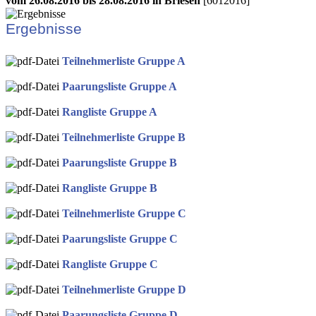
vom 26.08.2016 bis 28.08.2016 in Briesen
[6012016]
Ergebnisse
Teilnehmerliste Gruppe A
Paarungsliste Gruppe A
Rangliste Gruppe A
Teilnehmerliste Gruppe B
Paarungsliste Gruppe B
Rangliste Gruppe B
Teilnehmerliste Gruppe C
Paarungsliste Gruppe C
Rangliste Gruppe C
Teilnehmerliste Gruppe D
Paarungsliste Gruppe D