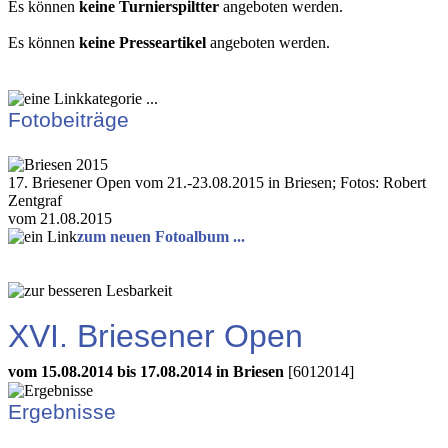
Es können
keine Turnierspiltter
angeboten werden.
Es können
keine Presseartikel
angeboten werden.
Fotobeiträge
17. Briesener Open vom 21.-23.08.2015 in Briesen; Fotos: Robert
Zentgraf
vom 21.08.2015
zum neuen Fotoalbum ...
XVI. Briesener Open
vom 15.08.2014 bis 17.08.2014 in Briesen
[6012014]
Ergebnisse