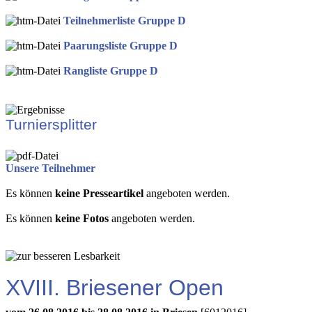
Teilnehmerliste Gruppe D
Paarungsliste Gruppe D
Rangliste Gruppe D
Turniersplitter
Unsere Teilnehmer
Es können
keine Presseartikel
angeboten werden.
Es können
keine Fotos
angeboten werden.
XVIII. Briesener Open