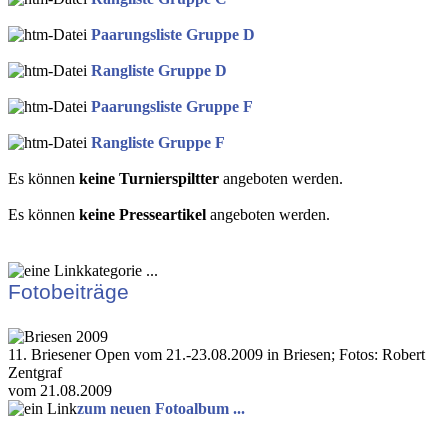
Paarungsliste Gruppe D
Rangliste Gruppe D
Paarungsliste Gruppe F
Rangliste Gruppe F
Es können
keine Turnierspiltter
angeboten werden.
Es können
keine Presseartikel
angeboten werden.
Fotobeiträge
11. Briesener Open vom 21.-23.08.2009 in Briesen; Fotos: Robert
Zentgraf
vom 21.08.2009
zum neuen Fotoalbum ...