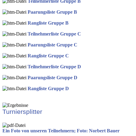
Teilnehmerliste Gruppe B
Paarungsliste Gruppe B
Rangliste Gruppe B
Teilnehmerliste Gruppe C
Paarungsliste Gruppe C
Rangliste Gruppe C
Teilnehmerliste Gruppe D
Paarungsliste Gruppe D
Rangliste Gruppe D
Turniersplitter
Ein Foto von unseren Teilnehmern; Foto: Norbert Bauer