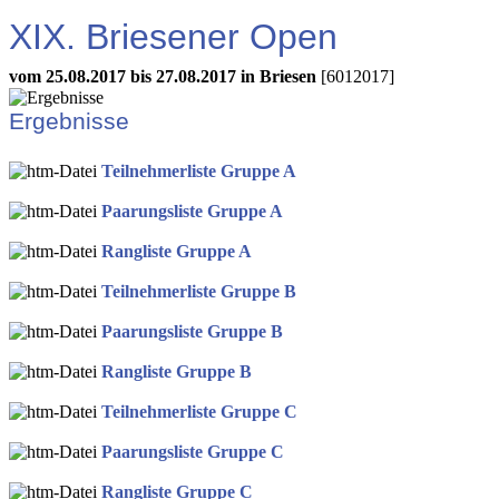
XIX. Briesener Open
vom 25.08.2017 bis 27.08.2017 in Briesen
[6012017]
Ergebnisse
Teilnehmerliste Gruppe A
Paarungsliste Gruppe A
Rangliste Gruppe A
Teilnehmerliste Gruppe B
Paarungsliste Gruppe B
Rangliste Gruppe B
Teilnehmerliste Gruppe C
Paarungsliste Gruppe C
Rangliste Gruppe C