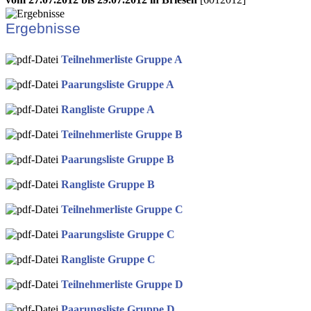
Ergebnisse
Teilnehmerliste Gruppe A
Paarungsliste Gruppe A
Rangliste Gruppe A
Teilnehmerliste Gruppe B
Paarungsliste Gruppe B
Rangliste Gruppe B
Teilnehmerliste Gruppe C
Paarungsliste Gruppe C
Rangliste Gruppe C
Teilnehmerliste Gruppe D
Paarungsliste Gruppe D