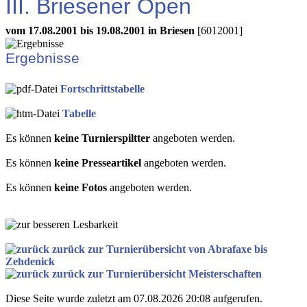
III. Briesener Open
vom 17.08.2001 bis 19.08.2001 in Briesen
[6012001]
Ergebnisse
Fortschrittstabelle
Tabelle
Es können
keine Turnierspiltter
angeboten werden.
Es können
keine Presseartikel
angeboten werden.
Es können
keine Fotos
angeboten werden.
zurück zur Turnierübersicht von Abrafaxe bis
Zehdenick
zurück zur Turnierübersicht Meisterschaften
Diese Seite wurde zuletzt am 07.08.2026 20:08 aufgerufen.