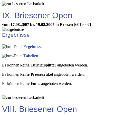
IX. Briesener Open
vom 17.08.2007 bis 19.08.2007 in Briesen
[6012007]
Ergebnisse
Ergebnisse
Tabellen
Es können
keine Turnierspiltter
angeboten werden.
Es können
keine Presseartikel
angeboten werden.
Es können
keine Fotos
angeboten werden.
VIII. Briesener Open