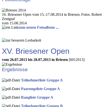
16. Briesener Open vom 15.-17.08.2014 in Briesen; Fotos: Robert
Zentgraf
vom 15.08.2014
zum neuen Fotoalbum ...
XV. Briesener Open
vom 26.07.2013 bis 28.07.2013 in Briesen
[6012013]
Ergebnisse
Teilnehmerliste Gruppe A
Paarungsliste Gruppe A
Rangliste Gruppe A
Teilnehmerliste Gruppe B