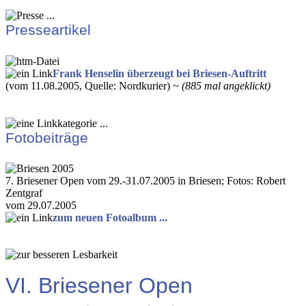
Presseartikel
Frank Henselin überzeugt bei Briesen-Auftritt
(vom 11.08.2005, Quelle: Nordkurier) ~
(885 mal angeklickt)
Fotobeiträge
7. Briesener Open vom 29.-31.07.2005 in Briesen; Fotos: Robert
Zentgraf
vom 29.07.2005
zum neuen Fotoalbum ...
VI. Briesener Open