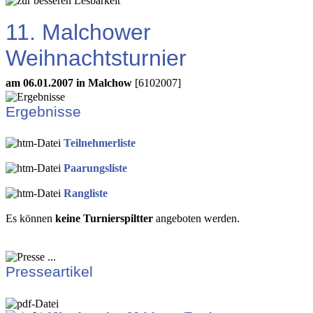
11. Malchower
Weihnachtsturnier
am 06.01.2007 in Malchow
[6102007]
Ergebnisse
Teilnehmerliste
Paarungsliste
Rangliste
Es können
keine Turnierspiltter
angeboten werden.
Presseartikel