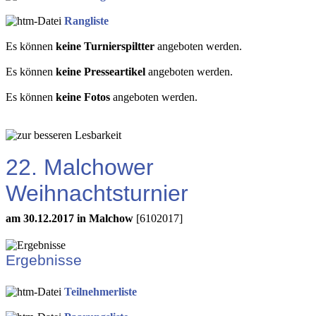
Rangliste
Es können
keine Turnierspiltter
angeboten werden.
Es können
keine Presseartikel
angeboten werden.
Es können
keine Fotos
angeboten werden.
22. Malchower
Weihnachtsturnier
am 30.12.2017 in Malchow
[6102017]
Ergebnisse
Teilnehmerliste