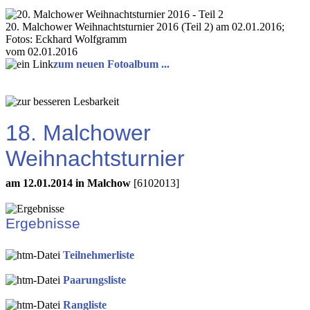
20. Malchower Weihnachtsturnier 2016 (Teil 2) am 02.01.2016;
Fotos: Eckhard Wolfgramm
vom 02.01.2016
zum neuen Fotoalbum ...
18. Malchower
Weihnachtsturnier
am 12.01.2014 in Malchow
[6102013]
Ergebnisse
Teilnehmerliste
Paarungsliste
Rangliste