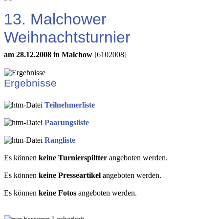
13. Malchower
Weihnachtsturnier
am 28.12.2008 in Malchow
[6102008]
Ergebnisse
Teilnehmerliste
Paarungsliste
Rangliste
Es können
keine Turnierspiltter
angeboten werden.
Es können
keine Presseartikel
angeboten werden.
Es können
keine Fotos
angeboten werden.