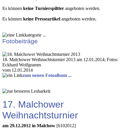
Es können
keine Turnierspiltter
angeboten werden.
Es können
keine Presseartikel
angeboten werden.
Fotobeiträge
18. Malchower Weihnachtsturnier 2013 am 12.01.2014; Fotos:
Eckhard Wolfgramm
vom 12.01.2014
zum neuen Fotoalbum ...
17. Malchower
Weihnachtsturnier
am 29.12.2012 in Malchow
[6102012]