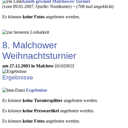
Knuth gewinnt Malchower Turnier
(vom 09.01.2007, Quelle: Nordkurier) ~
(708 mal angeklickt)
Es können
keine Fotos
angeboten werden.
8. Malchower
Weihnachtsturnier
am 27.12.2003 in Malchow
[6102003]
Ergebnisse
Ergebnisse
Es können
keine Turnierspiltter
angeboten werden.
Es können
keine Presseartikel
angeboten werden.
Es können
keine Fotos
angeboten werden.