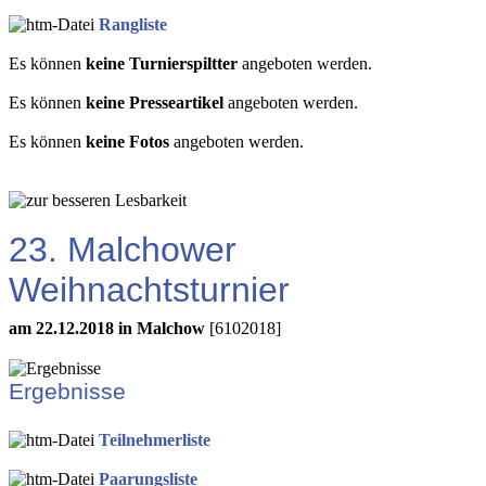
Rangliste
Es können
keine Turnierspiltter
angeboten werden.
Es können
keine Presseartikel
angeboten werden.
Es können
keine Fotos
angeboten werden.
23. Malchower
Weihnachtsturnier
am 22.12.2018 in Malchow
[6102018]
Ergebnisse
Teilnehmerliste
Paarungsliste