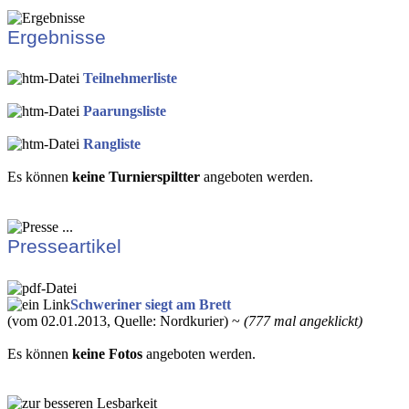
Ergebnisse
Teilnehmerliste
Paarungsliste
Rangliste
Es können
keine Turnierspiltter
angeboten werden.
Presseartikel
Schweriner siegt am Brett
(vom 02.01.2013, Quelle: Nordkurier) ~
(777 mal angeklickt)
Es können
keine Fotos
angeboten werden.