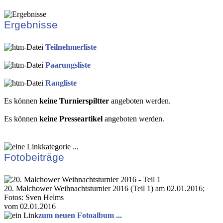
Ergebnisse
Teilnehmerliste
Paarungsliste
Rangliste
Es können
keine Turnierspiltter
angeboten werden.
Es können
keine Presseartikel
angeboten werden.
Fotobeiträge
20. Malchower Weihnachtsturnier 2016 (Teil 1) am 02.01.2016;
Fotos: Sven Helms
vom 02.01.2016
zum neuen Fotoalbum ...