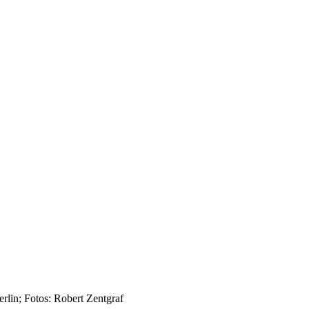
rlin; Fotos: Robert Zentgraf