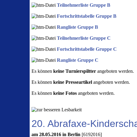
Teilnehmerliste Gruppe B
Fortschrittstabelle Gruppe B
Rangliste Gruppe B
Teilnehmerliste Gruppe C
Fortschrittstabelle Gruppe C
Rangliste Gruppe C
Es können
keine Turnierspiltter
angeboten werden.
Es können
keine Presseartikel
angeboten werden.
Es können
keine Fotos
angeboten werden.
20. Abrafaxe-Kinderscha
am 28.05.2016 in Berlin
[6192016]