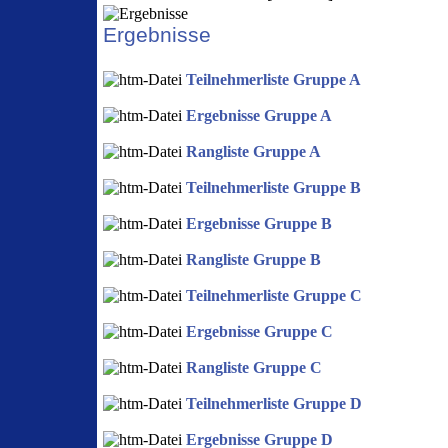
Ergebnisse
Teilnehmerliste Gruppe A
Ergebnisse Gruppe A
Rangliste Gruppe A
Teilnehmerliste Gruppe B
Ergebnisse Gruppe B
Rangliste Gruppe B
Teilnehmerliste Gruppe C
Ergebnisse Gruppe C
Rangliste Gruppe C
Teilnehmerliste Gruppe D
Ergebnisse Gruppe D