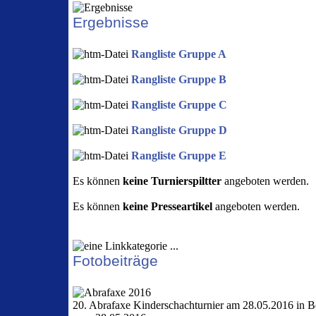
Ergebnisse
Rangliste Gruppe A
Rangliste Gruppe B
Rangliste Gruppe C
Rangliste Gruppe D
Rangliste Gruppe E
Es können
keine Turnierspiltter
angeboten werden.
Es können
keine Presseartikel
angeboten werden.
Fotobeiträge
20. Abrafaxe Kinderschachturnier am 28.05.2016 in Be