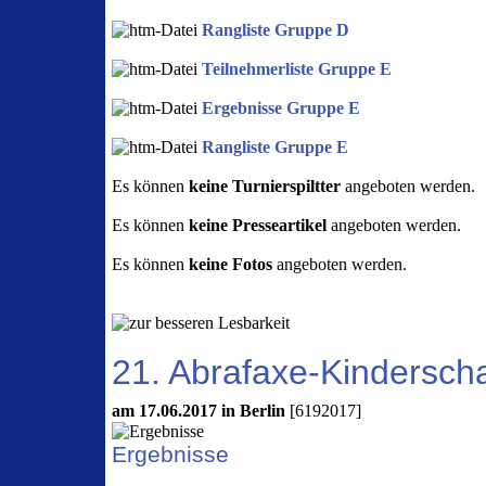
Rangliste Gruppe D
Teilnehmerliste Gruppe E
Ergebnisse Gruppe E
Rangliste Gruppe E
Es können
keine Turnierspiltter
angeboten werden.
Es können
keine Presseartikel
angeboten werden.
Es können
keine Fotos
angeboten werden.
21. Abrafaxe-Kinderscha
am 17.06.2017 in Berlin
[6192017]
Ergebnisse